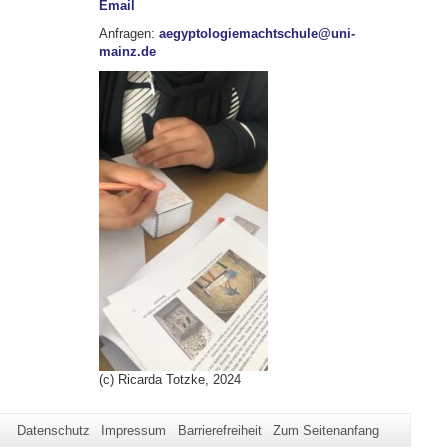
Email
Anfragen:
aegyptologiemachtschule@uni-
mainz.de
(c) Ricarda Totzke, 2024
Datenschutz
Impressum
Barrierefreiheit
Zum Seitenanfang