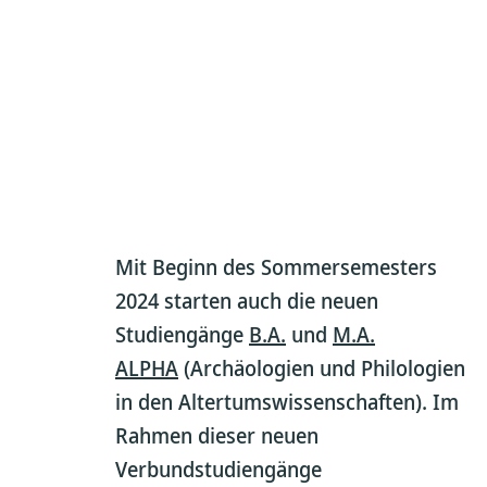
Mit Beginn des Sommersemesters
2024 starten auch die neuen
Studiengänge
B.A.
und
M.A.
ALPHA
(Archäologien und Philologien
in den Altertumswissenschaften). Im
Rahmen dieser neuen
Verbundstudiengänge