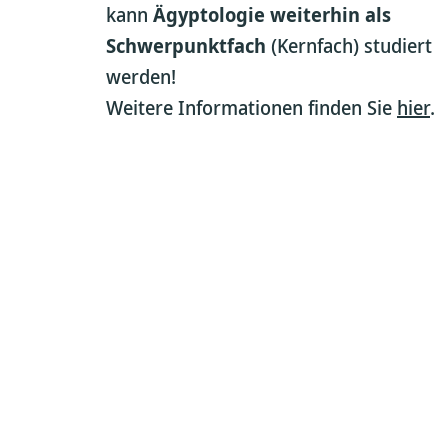
kann
Ägyptologie weiterhin als
Schwerpunktfach
(Kernfach) studiert
werden!
Weitere Informationen finden Sie
hier
.